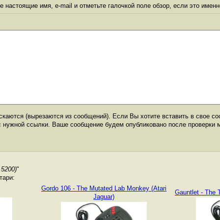
 настоящие имя, e-mail и отметьте галочкой поле обзор, если это именн
каются (вырезаются из сообщений). Если Вы хотите вставить в свое со
с нужной ссылки. Ваше сообщение будем опубликовано после проверки 
 5200)
"
тари:
Gordo 106 - The Mutated Lab Monkey (Atari
Gauntlet - The 
Jaguar)