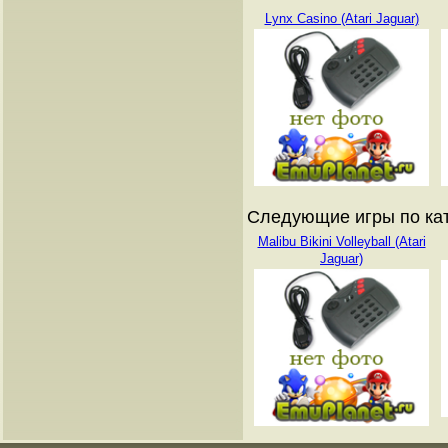
Lynx Casino (Atari Jaguar)
Следующие игры по кат
Malibu Bikini Volleyball (Atari
Jaguar)