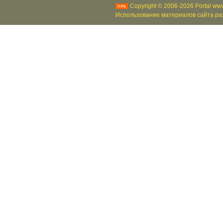
Copyright © 2006-2026 Portal www
Использование материалов сайта раз