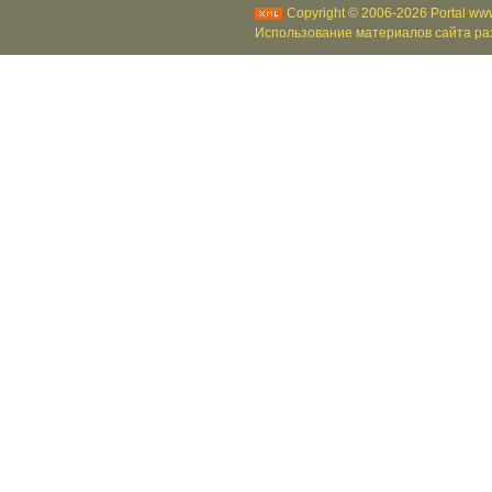
Copyright © 2006-2026 Portal www
Использование материалов сайта раз