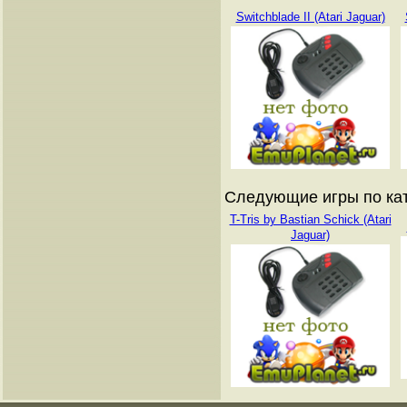
Switchblade II (Atari Jaguar)
Следующие игры по кат
T-Tris by Bastian Schick (Atari
Jaguar)